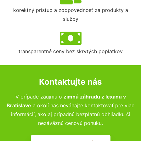
korektný prístup a zodpovednosť za produkty a
služby
transparentné ceny bez skrytých poplatkov
Kontaktujte nás
V prípade záujmu o
zimnú záhradu z lexanu v
Bratislave
a okolí nás neváhajte kontaktovať pre viac
informácií, ako aj prípadnú bezplatnú obhliadku či
nezáväznú cenovú ponuku.