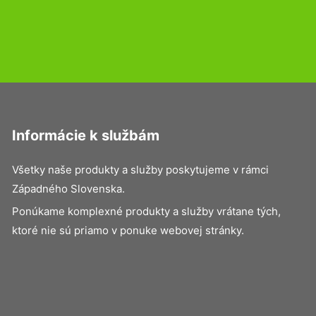
Informácie k službám
Všetky naše produkty a služby poskytujeme v rámci
Západného Slovenska.
Ponúkame komplexné produkty a služby vrátane tých,
ktoré nie sú priamo v ponuke webovej stránky.