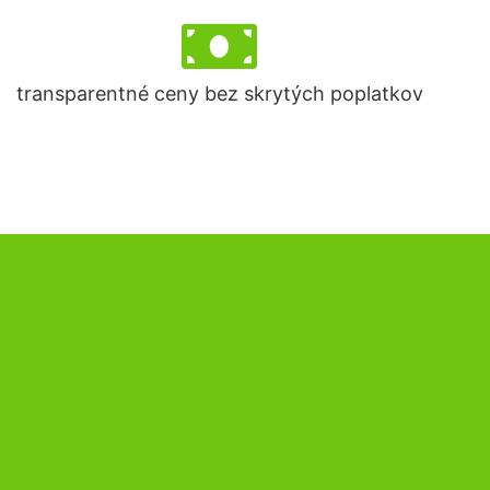
transparentné ceny bez skrytých poplatkov