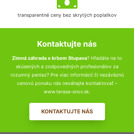
transparentné ceny bez skrytých poplatkov
Kontaktujte nás
Zimná záhrada s krbom Stupava
? Hľadáte na to
skúsených a zodpovedných profesionálov za
rozumný peniaz? Pre viac informácií či nezáväznú
cenovú ponuku nás neváhajte kontaktovať –
www.terasa-snov.sk.
KONTAKTUJTE NÁS