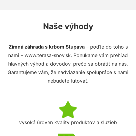
Naše výhody
Zimná záhrada s krbom Stupava
– poďte do toho s
nami – www.terasa-snov.sk. Ponúkame vám prehľad
hlavných výhod a dôvodov, prečo sa obrátiť na nás.
Garantujeme vám, že nadviazanie spolupráce s nami
nebudete ľutovať.
vysoká úroveň kvality produktov a služieb