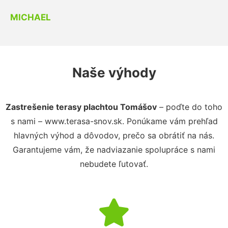
MICHAEL
Naše výhody
Zastrešenie terasy plachtou Tomášov
– poďte do toho
s nami – www.terasa-snov.sk. Ponúkame vám prehľad
hlavných výhod a dôvodov, prečo sa obrátiť na nás.
Garantujeme vám, že nadviazanie spolupráce s nami
nebudete ľutovať.