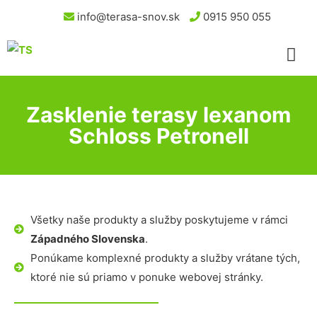
info@terasa-snov.sk
0915 950 055
Zasklenie terasy lexanom
Schloss Petronell
Všetky naše produkty a služby poskytujeme v rámci
Západného Slovenska
.
Ponúkame komplexné produkty a služby vrátane tých,
ktoré nie sú priamo v ponuke webovej stránky.