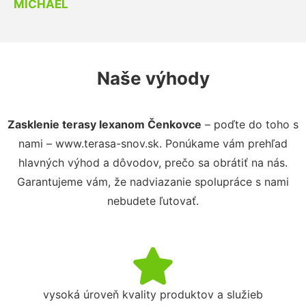
MICHAEL
Naše výhody
Zasklenie terasy lexanom Čenkovce
– poďte do toho s
nami – www.terasa-snov.sk. Ponúkame vám prehľad
hlavných výhod a dôvodov, prečo sa obrátiť na nás.
Garantujeme vám, že nadviazanie spolupráce s nami
nebudete ľutovať.
vysoká úroveň kvality produktov a služieb