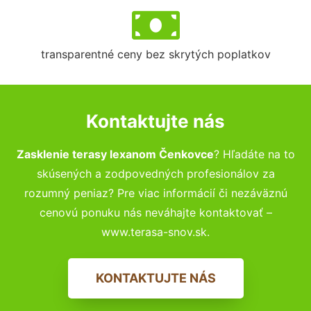
transparentné ceny bez skrytých poplatkov
Kontaktujte nás
Zasklenie terasy lexanom Čenkovce
? Hľadáte na to
skúsených a zodpovedných profesionálov za
rozumný peniaz? Pre viac informácií či nezáväznú
cenovú ponuku nás neváhajte kontaktovať –
www.terasa-snov.sk.
KONTAKTUJTE NÁS