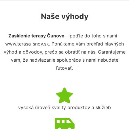
Naše výhody
Zasklenie terasy Čunovo
– poďte do toho s nami –
www.terasa-snov.sk. Ponúkame vám prehľad hlavných
výhod a dôvodov, prečo sa obrátiť na nás. Garantujeme
vám, že nadviazanie spolupráce s nami nebudete
ľutovať.
vysoká úroveň kvality produktov a služieb