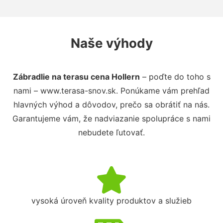
Naše výhody
Zábradlie na terasu cena Hollern
– poďte do toho s
nami – www.terasa-snov.sk. Ponúkame vám prehľad
hlavných výhod a dôvodov, prečo sa obrátiť na nás.
Garantujeme vám, že nadviazanie spolupráce s nami
nebudete ľutovať.
vysoká úroveň kvality produktov a služieb