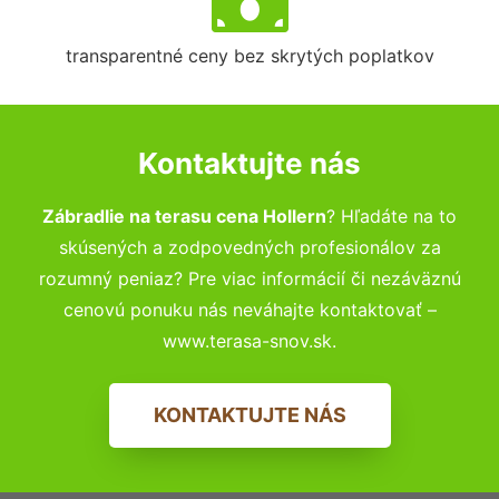
transparentné ceny bez skrytých poplatkov
Kontaktujte nás
Zábradlie na terasu cena Hollern
? Hľadáte na to
skúsených a zodpovedných profesionálov za
rozumný peniaz? Pre viac informácií či nezáväznú
cenovú ponuku nás neváhajte kontaktovať –
www.terasa-snov.sk.
KONTAKTUJTE NÁS