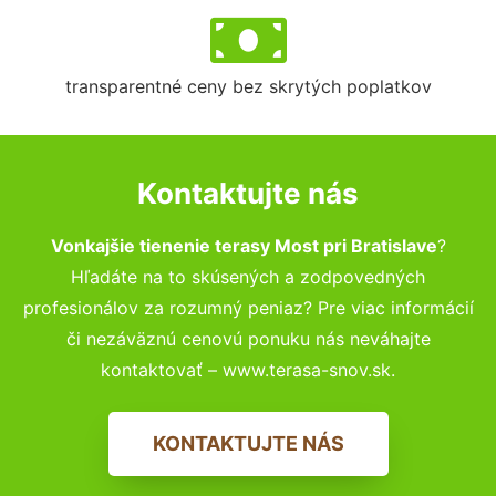
transparentné ceny bez skrytých poplatkov
Kontaktujte nás
Vonkajšie tienenie terasy Most pri Bratislave
?
Hľadáte na to skúsených a zodpovedných
profesionálov za rozumný peniaz? Pre viac informácií
či nezáväznú cenovú ponuku nás neváhajte
kontaktovať – www.terasa-snov.sk.
KONTAKTUJTE NÁS