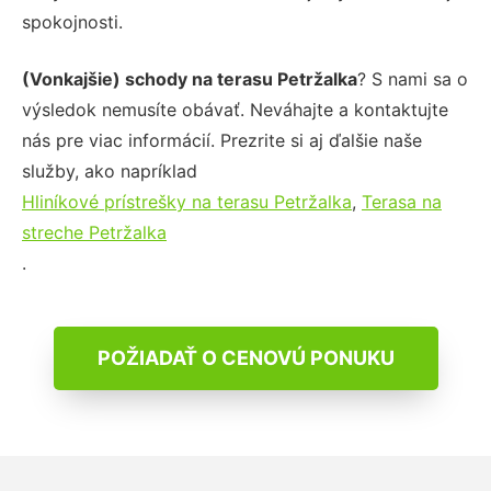
spokojnosti.
(Vonkajšie) schody na terasu Petržalka
? S nami sa o
výsledok nemusíte obávať. Neváhajte a kontaktujte
nás pre viac informácií. Prezrite si aj ďalšie naše
služby, ako napríklad
Hliníkové prístrešky na terasu Petržalka
,
Terasa na
streche Petržalka
.
POŽIADAŤ O CENOVÚ PONUKU