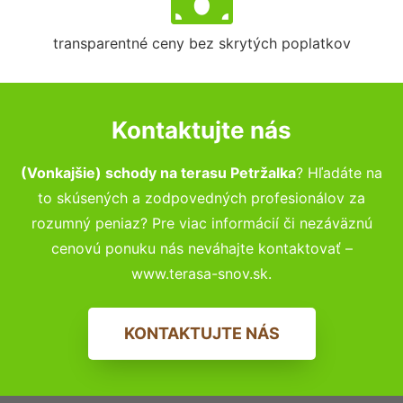
transparentné ceny bez skrytých poplatkov
Kontaktujte nás
(Vonkajšie) schody na terasu Petržalka
? Hľadáte na
to skúsených a zodpovedných profesionálov za
rozumný peniaz? Pre viac informácií či nezáväznú
cenovú ponuku nás neváhajte kontaktovať –
www.terasa-snov.sk.
KONTAKTUJTE NÁS