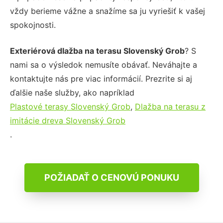
vždy berieme vážne a snažíme sa ju vyriešiť k vašej
spokojnosti.
Exteriérová dlažba na terasu Slovenský Grob
? S
nami sa o výsledok nemusíte obávať. Neváhajte a
kontaktujte nás pre viac informácií. Prezrite si aj
ďalšie naše služby, ako napríklad
Plastové terasy Slovenský Grob
,
Dlažba na terasu z
imitácie dreva Slovenský Grob
.
POŽIADAŤ O CENOVÚ PONUKU