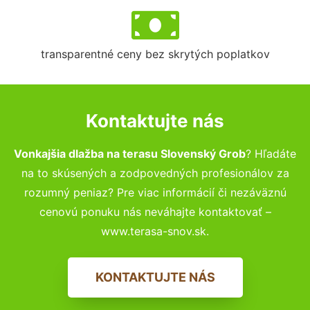
transparentné ceny bez skrytých poplatkov
Kontaktujte nás
Vonkajšia dlažba na terasu Slovenský Grob
? Hľadáte
na to skúsených a zodpovedných profesionálov za
rozumný peniaz? Pre viac informácií či nezáväznú
cenovú ponuku nás neváhajte kontaktovať –
www.terasa-snov.sk.
KONTAKTUJTE NÁS