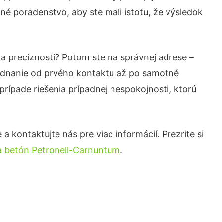
né poradenstvo, aby ste mali istotu, že výsledok
 a precíznosti? Potom ste na správnej adrese –
jednanie od prvého kontaktu až po samotné
prípade riešenia prípadnej nespokojnosti, ktorú
 kontaktujte nás pre viac informácií. Prezrite si
a betón Petronell-Carnuntum
.