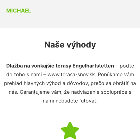
MICHAEL
Naše výhody
Dlažba na vonkajšie terasy Engelhartstetten
– poďte
do toho s nami – www.terasa-snov.sk. Ponúkame vám
prehľad hlavných výhod a dôvodov, prečo sa obrátiť na
nás. Garantujeme vám, že nadviazanie spolupráce s
nami nebudete ľutovať.