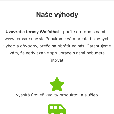
Naše výhody
Uzavretie terasy Wolfsthal
– poďte do toho s nami –
www.terasa-snov.sk. Ponúkame vám prehľad hlavných
výhod a dôvodov, prečo sa obrátiť na nás. Garantujeme
vám, že nadviazanie spolupráce s nami nebudete
ľutovať.
vysoká úroveň kvality produktov a služieb