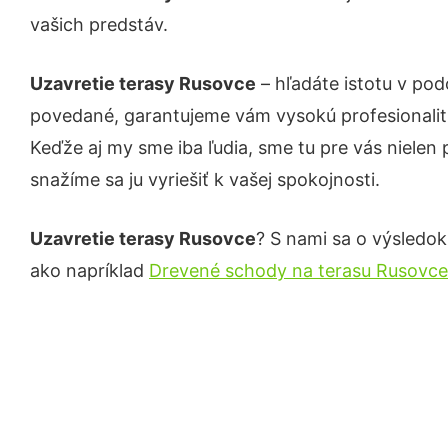
vašich predstáv.
Uzavretie terasy Rusovce
– hľadáte istotu v pod
povedané, garantujeme vám vysokú profesionalit
Keďže aj my sme iba ľudia, sme tu pre vás nielen 
snažíme sa ju vyriešiť k vašej spokojnosti.
Uzavretie terasy Rusovce
? S nami sa o výsledok 
ako napríklad
Drevené schody na terasu Rusovce