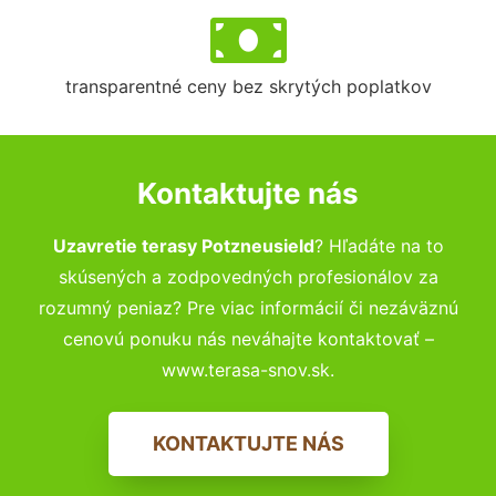
transparentné ceny bez skrytých poplatkov
Kontaktujte nás
Uzavretie terasy Potzneusield
? Hľadáte na to
skúsených a zodpovedných profesionálov za
rozumný peniaz? Pre viac informácií či nezáväznú
cenovú ponuku nás neváhajte kontaktovať –
www.terasa-snov.sk.
KONTAKTUJTE NÁS