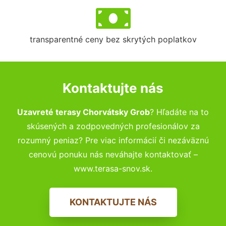
transparentné ceny bez skrytých poplatkov
Kontaktujte nás
Uzavreté terasy Chorvátsky Grob
? Hľadáte na to
skúsených a zodpovedných profesionálov za
rozumný peniaz? Pre viac informácií či nezáväznú
cenovú ponuku nás neváhajte kontaktovať –
www.terasa-snov.sk.
KONTAKTUJTE NÁS