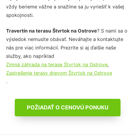
vždy berieme vážne a snažíme sa ju vyriešiť k vašej
spokojnosti.
Travertín na terasu Štvrtok na Ostrove
? S nami sa o
výsledok nemusíte obávať. Neváhajte a kontaktujte
nás pre viac informácií. Prezrite si aj ďalšie naše
služby, ako napríklad
Zimná záhrada na terase Štvrtok na Ostrove
,
Zastrešenie terasy drevom Štvrtok na Ostrove
.
POŽIADAŤ O CENOVÚ PONUKU