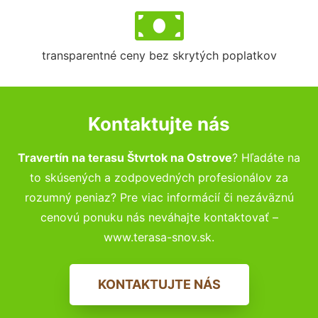
transparentné ceny bez skrytých poplatkov
Kontaktujte nás
Travertín na terasu Štvrtok na Ostrove
? Hľadáte na
to skúsených a zodpovedných profesionálov za
rozumný peniaz? Pre viac informácií či nezáväznú
cenovú ponuku nás neváhajte kontaktovať –
www.terasa-snov.sk.
KONTAKTUJTE NÁS