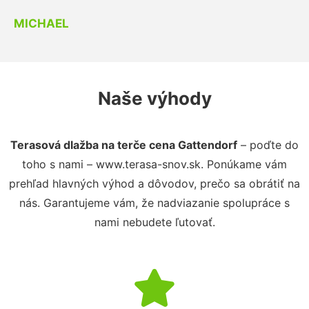
MICHAEL
Naše výhody
Terasová dlažba na terče cena Gattendorf
– poďte do
toho s nami – www.terasa-snov.sk. Ponúkame vám
prehľad hlavných výhod a dôvodov, prečo sa obrátiť na
nás. Garantujeme vám, že nadviazanie spolupráce s
nami nebudete ľutovať.