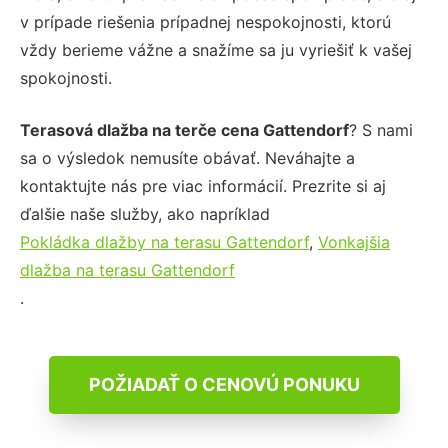
v prípade riešenia prípadnej nespokojnosti, ktorú
vždy berieme vážne a snažíme sa ju vyriešiť k vašej
spokojnosti.
Terasová dlažba na terče cena Gattendorf
? S nami
sa o výsledok nemusíte obávať. Neváhajte a
kontaktujte nás pre viac informácií. Prezrite si aj
ďalšie naše služby, ako napríklad
Pokládka dlažby na terasu Gattendorf
,
Vonkajšia
dlažba na terasu Gattendorf
.
POŽIADAŤ O CENOVÚ PONUKU