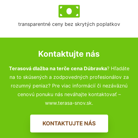
transparentné ceny bez skrytých poplatkov
Kontaktujte nás
Terasová dlažba na terče cena Dúbravka
? Hľadáte
na to skúsených a zodpovedných profesionálov za
rozumný peniaz? Pre viac informácií či nezáväznú
cenovú ponuku nás neváhajte kontaktovať –
www.terasa-snov.sk.
KONTAKTUJTE NÁS