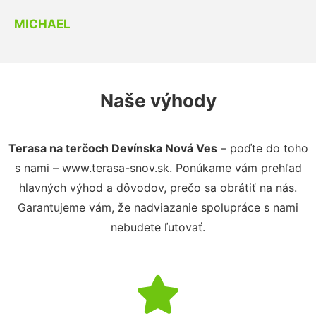
MICHAEL
Naše výhody
Terasa na terčoch Devínska Nová Ves
– poďte do toho
s nami – www.terasa-snov.sk. Ponúkame vám prehľad
hlavných výhod a dôvodov, prečo sa obrátiť na nás.
Garantujeme vám, že nadviazanie spolupráce s nami
nebudete ľutovať.