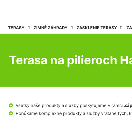
TERASY
ZIMNÉ ZÁHRADY
ZASKLENIE TERASY
ZA
Terasa na pilieroch 
Všetky naše produkty a služby poskytujeme v rámci
Záp
Ponúkame komplexné produkty a služby vrátane tých, kt