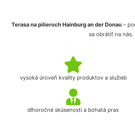
Terasa na pilieroch Hainburg an der Donau
– po
sa obrátiť na nás
vysoká úroveň kvality produktov a služieb
dlhoročné skúsenosti a bohatá prax