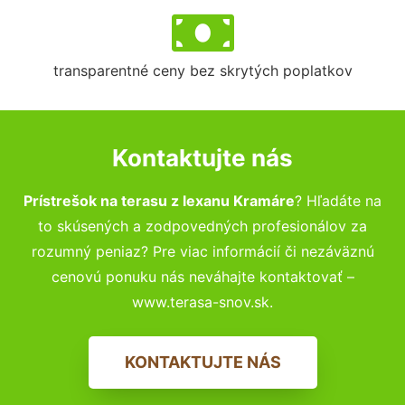
transparentné ceny bez skrytých poplatkov
Kontaktujte nás
Prístrešok na terasu z lexanu Kramáre
? Hľadáte na
to skúsených a zodpovedných profesionálov za
rozumný peniaz? Pre viac informácií či nezáväznú
cenovú ponuku nás neváhajte kontaktovať –
www.terasa-snov.sk.
KONTAKTUJTE NÁS