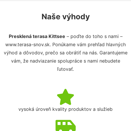
Naše výhody
Presklená terasa Kittsee
– poďte do toho s nami –
www.terasa-snov.sk. Ponúkame vám prehľad hlavných
výhod a dôvodov, prečo sa obrátiť na nás. Garantujeme
vám, že nadviazanie spolupráce s nami nebudete
ľutovať.
vysoká úroveň kvality produktov a služieb