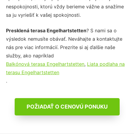
nespokojnosti, ktorú vždy berieme vážne a snažíme
sa ju vyriešiť k vašej spokojnosti.
Presklená terasa Engelhartstetten
? S nami sa o
výsledok nemusíte obávať. Neváhajte a kontaktujte
nás pre viac informácií. Prezrite si aj ďalšie naše
služby, ako napríklad
Balkónová terasa Engelhartstetten
,
Liata podlaha na
terasu Engelhartstetten
.
POŽIADAŤ O CENOVÚ PONUKU