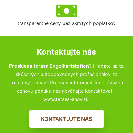
transparentné ceny bez skrytých poplatkov
Kontaktujte nás
Presklená terasa Engelhartstetten
? Hľadáte na to
skúsených a zodpovedných profesionálov za
rozumný peniaz? Pre viac informácií či nezáväznú
cenovú ponuku nás neváhajte kontaktovať –
www.terasa-snov.sk.
KONTAKTUJTE NÁS