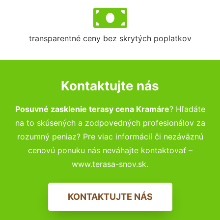
transparentné ceny bez skrytých poplatkov
Kontaktujte nás
Posuvné zasklenie terasy cena Kramáre
? Hľadáte
na to skúsených a zodpovedných profesionálov za
rozumný peniaz? Pre viac informácií či nezáväznú
cenovú ponuku nás neváhajte kontaktovať –
www.terasa-snov.sk.
KONTAKTUJTE NÁS