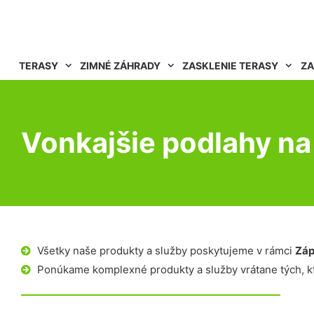
TERASY
ZIMNÉ ZÁHRADY
ZASKLENIE TERASY
ZA
Vonkajšie podlahy na 
Všetky naše produkty a služby poskytujeme v rámci
Záp
Ponúkame komplexné produkty a služby vrátane tých, kt