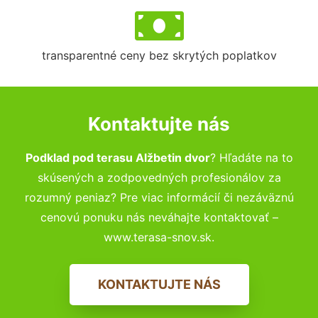
transparentné ceny bez skrytých poplatkov
Kontaktujte nás
Podklad pod terasu Alžbetin dvor
? Hľadáte na to
skúsených a zodpovedných profesionálov za
rozumný peniaz? Pre viac informácií či nezáväznú
cenovú ponuku nás neváhajte kontaktovať –
www.terasa-snov.sk.
KONTAKTUJTE NÁS