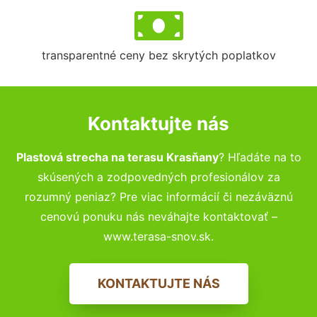
transparentné ceny bez skrytých poplatkov
Kontaktujte nás
Plastová strecha na terasu Krasňany
? Hľadáte na to
skúsených a zodpovedných profesionálov za
rozumný peniaz? Pre viac informácií či nezáväznú
cenovú ponuku nás neváhajte kontaktovať –
www.terasa-snov.sk.
KONTAKTUJTE NÁS