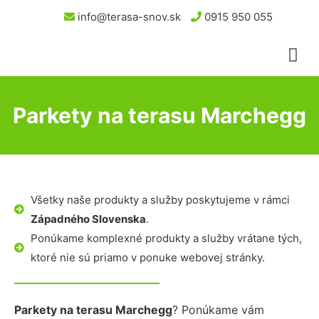
info@terasa-snov.sk
0915 950 055
Parkety na terasu Marchegg
Všetky naše produkty a služby poskytujeme v rámci
Západného Slovenska
.
Ponúkame komplexné produkty a služby vrátane tých,
ktoré nie sú priamo v ponuke webovej stránky.
Parkety na terasu Marchegg
? Ponúkame vám