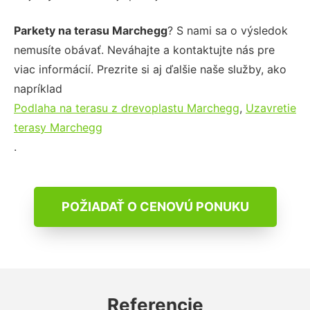
Parkety na terasu Marchegg
? S nami sa o výsledok
nemusíte obávať. Neváhajte a kontaktujte nás pre
viac informácií. Prezrite si aj ďalšie naše služby, ako
napríklad
Podlaha na terasu z drevoplastu Marchegg
,
Uzavretie
terasy Marchegg
.
POŽIADAŤ O CENOVÚ PONUKU
Referencie