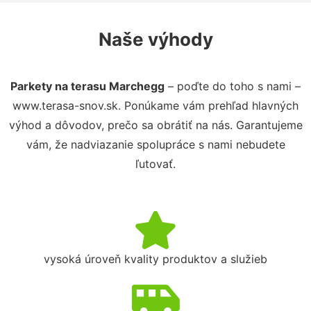
Naše výhody
Parkety na terasu Marchegg
– poďte do toho s nami –
www.terasa-snov.sk. Ponúkame vám prehľad hlavných
výhod a dôvodov, prečo sa obrátiť na nás. Garantujeme
vám, že nadviazanie spolupráce s nami nebudete
ľutovať.
vysoká úroveň kvality produktov a služieb