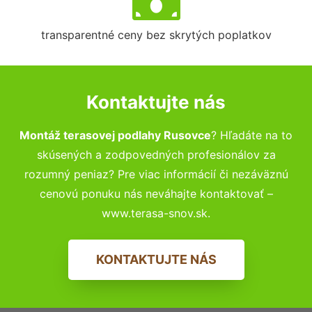
transparentné ceny bez skrytých poplatkov
Kontaktujte nás
Montáž terasovej podlahy Rusovce
? Hľadáte na to
skúsených a zodpovedných profesionálov za
rozumný peniaz? Pre viac informácií či nezáväznú
cenovú ponuku nás neváhajte kontaktovať –
www.terasa-snov.sk.
KONTAKTUJTE NÁS