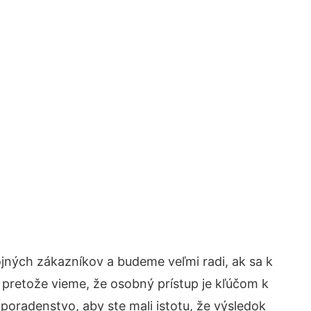
jných zákazníkov a budeme veľmi radi, ak sa k
 pretože vieme, že osobný prístup je kľúčom k
poradenstvo, aby ste mali istotu, že výsledok