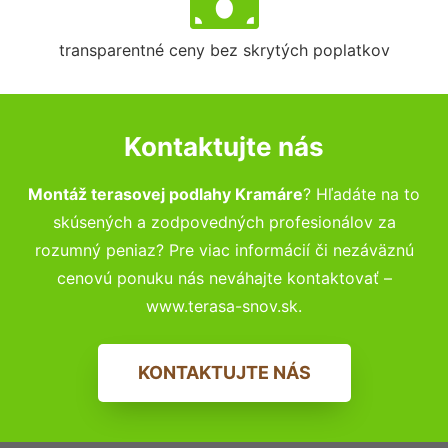
transparentné ceny bez skrytých poplatkov
Kontaktujte nás
Montáž terasovej podlahy Kramáre
? Hľadáte na to
skúsených a zodpovedných profesionálov za
rozumný peniaz? Pre viac informácií či nezáväznú
cenovú ponuku nás neváhajte kontaktovať –
www.terasa-snov.sk.
KONTAKTUJTE NÁS