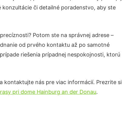
konzultácie či detailné poradenstvo, aby ste
 precíznosti? Potom ste na správnej adrese –
jednanie od prvého kontaktu až po samotné
prípade riešenia prípadnej nespokojnosti, ktorú
kontaktujte nás pre viac informácií. Prezrite si
erasy pri dome Hainburg an der Donau
.