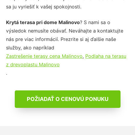
sa ju vyriešiť k vašej spokojnosti.
Krytá terasa pri dome Malinovo
? S nami sa o
výsledok nemusíte obávať. Neváhajte a kontaktujte
nás pre viac informácií. Prezrite si aj ďalšie naše
služby, ako napríklad
Zastrešenie terasy cena Malinovo
,
Podlaha na terasu
z drevoplastu Malinovo
.
POŽIADAŤ O CENOVÚ PONUKU