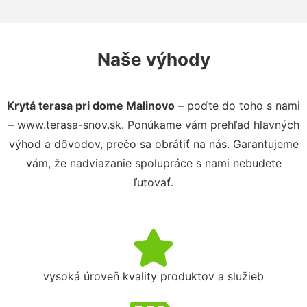
Naše výhody
Krytá terasa pri dome Malinovo
– poďte do toho s nami
– www.terasa-snov.sk. Ponúkame vám prehľad hlavných
výhod a dôvodov, prečo sa obrátiť na nás. Garantujeme
vám, že nadviazanie spolupráce s nami nebudete
ľutovať.
vysoká úroveň kvality produktov a služieb