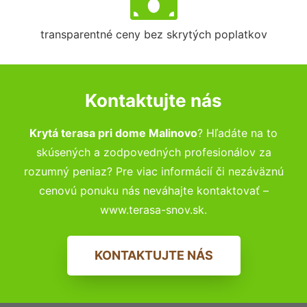
transparentné ceny bez skrytých poplatkov
Kontaktujte nás
Krytá terasa pri dome Malinovo
? Hľadáte na to
skúsených a zodpovedných profesionálov za
rozumný peniaz? Pre viac informácií či nezáväznú
cenovú ponuku nás neváhajte kontaktovať –
www.terasa-snov.sk.
KONTAKTUJTE NÁS