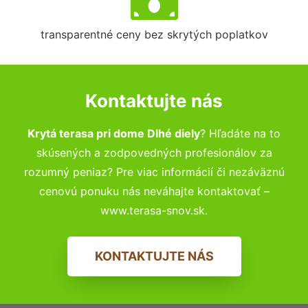
transparentné ceny bez skrytých poplatkov
Kontaktujte nás
Krytá terasa pri dome Dlhé diely
? Hľadáte na to
skúsených a zodpovedných profesionálov za
rozumný peniaz? Pre viac informácií či nezáväznú
cenovú ponuku nás neváhajte kontaktovať –
www.terasa-snov.sk.
KONTAKTUJTE NÁS