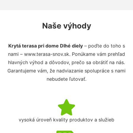
Naše výhody
Krytá terasa pri dome Dlhé diely
– poďte do toho s
nami – www.terasa-snov.sk. Ponúkame vám prehľad
hlavných výhod a dôvodov, prečo sa obrátiť na nás.
Garantujeme vám, že nadviazanie spolupráce s nami
nebudete ľutovať.
vysoká úroveň kvality produktov a služieb