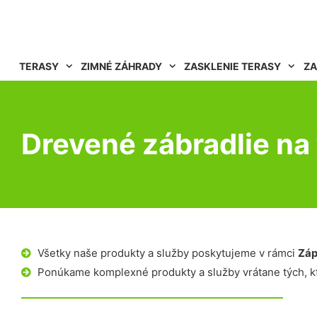
TERASY
ZIMNÉ ZÁHRADY
ZASKLENIE TERASY
ZA
Drevené zábradlie na
Všetky naše produkty a služby poskytujeme v rámci
Záp
Ponúkame komplexné produkty a služby vrátane tých, kt