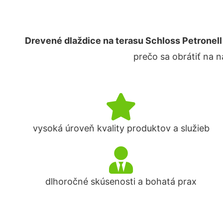
Drevené dlaždice na terasu Schloss Petronell
prečo sa obrátiť na 
vysoká úroveň kvality produktov a služieb
dlhoročné skúsenosti a bohatá prax