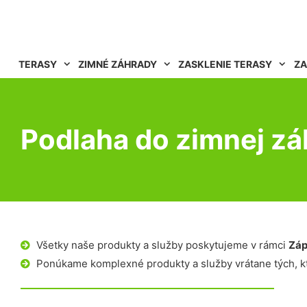
TERASY
ZIMNÉ ZÁHRADY
ZASKLENIE TERASY
ZA
Podlaha do zimnej zá
Všetky naše produkty a služby poskytujeme v rámci
Záp
Ponúkame komplexné produkty a služby vrátane tých, kt