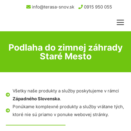
info@terasa-snov.sk
0915 950 055
Podlaha do zimnej záhrady
Staré Mesto
Všetky naše produkty a služby poskytujeme v rámci
Západného Slovenska
.
Ponúkame komplexné produkty a služby vrátane tých,
ktoré nie sú priamo v ponuke webovej stránky.