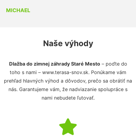
MICHAEL
Naše výhody
Dlažba do zimnej záhrady Staré Mesto
– poďte do
toho s nami – www.terasa-snov.sk. Ponúkame vám
prehľad hlavných výhod a dôvodov, prečo sa obrátiť na
nás. Garantujeme vám, že nadviazanie spolupráce s
nami nebudete ľutovať.