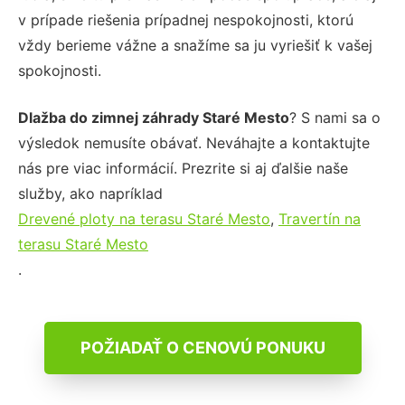
v prípade riešenia prípadnej nespokojnosti, ktorú
vždy berieme vážne a snažíme sa ju vyriešiť k vašej
spokojnosti.
Dlažba do zimnej záhrady Staré Mesto
? S nami sa o
výsledok nemusíte obávať. Neváhajte a kontaktujte
nás pre viac informácií. Prezrite si aj ďalšie naše
služby, ako napríklad
Drevené ploty na terasu Staré Mesto
,
Travertín na
terasu Staré Mesto
.
POŽIADAŤ O CENOVÚ PONUKU