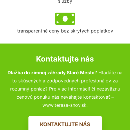
služby
transparentné ceny bez skrytých poplatkov
Kontaktujte nás
Dlažba do zimnej záhrady Staré Mesto
? Hľadáte na
to skúsených a zodpovedných profesionálov za
rozumný peniaz? Pre viac informácií či nezáväznú
cenovú ponuku nás neváhajte kontaktovať –
www.terasa-snov.sk.
KONTAKTUJTE NÁS