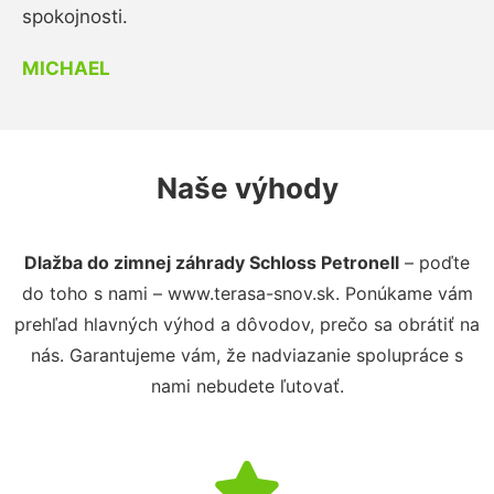
spokojnosti.
MICHAEL
Naše výhody
Dlažba do zimnej záhrady Schloss Petronell
– poďte
do toho s nami – www.terasa-snov.sk. Ponúkame vám
prehľad hlavných výhod a dôvodov, prečo sa obrátiť na
nás. Garantujeme vám, že nadviazanie spolupráce s
nami nebudete ľutovať.