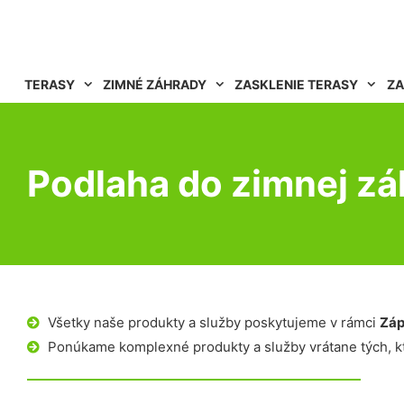
TERASY
ZIMNÉ ZÁHRADY
ZASKLENIE TERASY
ZA
Podlaha do zimnej z
Všetky naše produkty a služby poskytujeme v rámci
Záp
Ponúkame komplexné produkty a služby vrátane tých, kt