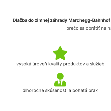
Dlažba do zimnej záhrady Marchegg-Bahnhof
prečo sa obrátiť na 
vysoká úroveň kvality produktov a služieb
dlhoročné skúsenosti a bohatá prax