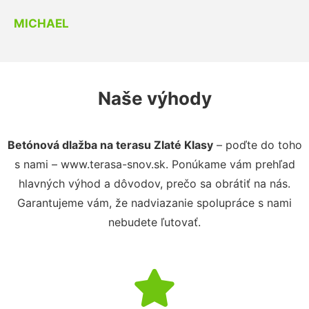
MICHAEL
Naše výhody
Betónová dlažba na terasu Zlaté Klasy
– poďte do toho
s nami – www.terasa-snov.sk. Ponúkame vám prehľad
hlavných výhod a dôvodov, prečo sa obrátiť na nás.
Garantujeme vám, že nadviazanie spolupráce s nami
nebudete ľutovať.