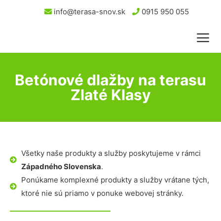
info@terasa-snov.sk
0915 950 055
Betónové dlažby na terasu
Zlaté Klasy
Všetky naše produkty a služby poskytujeme v rámci
Západného Slovenska
.
Ponúkame komplexné produkty a služby vrátane tých,
ktoré nie sú priamo v ponuke webovej stránky.