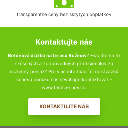
transparentné ceny bez skrytých poplatkov
Kontaktujte nás
Betónová dlažba na terasu Ružinov
? Hľadáte na to
skúsených a zodpovedných profesionálov za
rozumný peniaz? Pre viac informácií či nezáväznú
cenovú ponuku nás neváhajte kontaktovať –
www.terasa-snov.sk.
KONTAKTUJTE NÁS