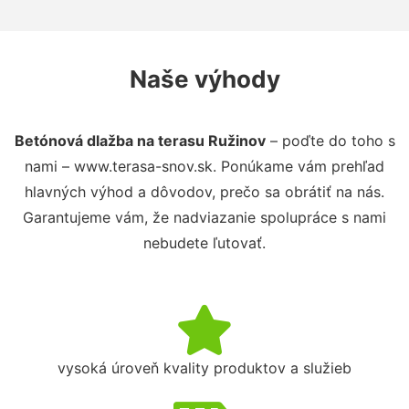
Naše výhody
Betónová dlažba na terasu Ružinov
– poďte do toho s
nami – www.terasa-snov.sk. Ponúkame vám prehľad
hlavných výhod a dôvodov, prečo sa obrátiť na nás.
Garantujeme vám, že nadviazanie spolupráce s nami
nebudete ľutovať.
vysoká úroveň kvality produktov a služieb