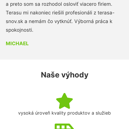
a preto som sa rozhodol osloviť viacero firiem.
Terasu mi nakoniec riešili profesionáli z terasa-
snov.sk a nemám čo vytknúť. Výborná práca k
spokojnosti.
MICHAEL
Naše výhody
vysoká úroveň kvality produktov a služieb