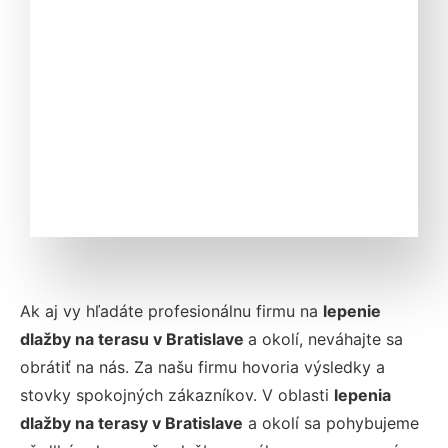
Ak aj vy hľadáte profesionálnu firmu na
lepenie
dlažby na terasu
v Bratislave
a okolí, neváhajte sa
obrátiť na nás. Za našu firmu hovoria výsledky a
stovky spokojných zákazníkov. V oblasti
lepenia
dlažby na terasy
v Bratislave
a okolí sa pohybujeme