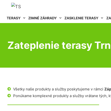
TERASY
ZIMNÉ ZÁHRADY
ZASKLENIE TERASY
ZA
Zateplenie terasy Tr
Všetky naše produkty a služby poskytujeme v rámci
Záp
Ponúkame komplexné produkty a služby vrátane tých, kt