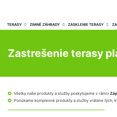
TERASY
ZIMNÉ ZÁHRADY
ZASKLENIE TERASY
ZA
Zastrešenie terasy 
Všetky naše produkty a služby poskytujeme v rámci
Záp
Ponúkame komplexné produkty a služby vrátane tých, kt