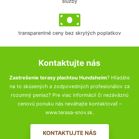
služby
transparentné ceny bez skrytých poplatkov
Kontaktujte nás
Zastrešenie terasy plachtou Hundsheim
? Hľadáte
na to skúsených a zodpovedných profesionálov za
rozumný peniaz? Pre viac informácií či nezáväznú
cenovú ponuku nás neváhajte kontaktovať –
www.terasa-snov.sk.
KONTAKTUJTE NÁS