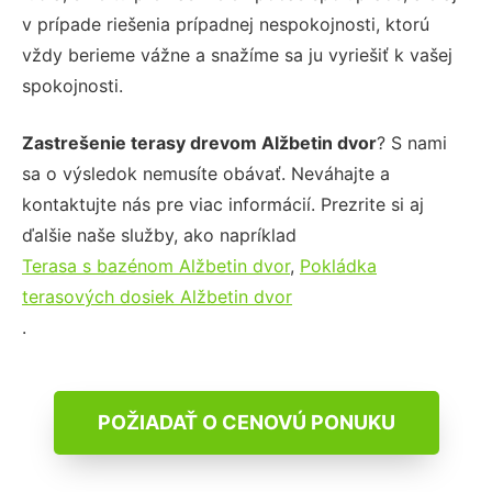
v prípade riešenia prípadnej nespokojnosti, ktorú
vždy berieme vážne a snažíme sa ju vyriešiť k vašej
spokojnosti.
Zastrešenie terasy drevom Alžbetin dvor
? S nami
sa o výsledok nemusíte obávať. Neváhajte a
kontaktujte nás pre viac informácií. Prezrite si aj
ďalšie naše služby, ako napríklad
Terasa s bazénom Alžbetin dvor
,
Pokládka
terasových dosiek Alžbetin dvor
.
POŽIADAŤ O CENOVÚ PONUKU