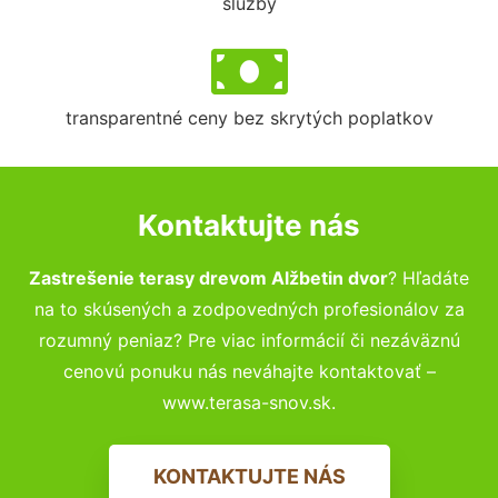
služby
transparentné ceny bez skrytých poplatkov
Kontaktujte nás
Zastrešenie terasy drevom Alžbetin dvor
? Hľadáte
na to skúsených a zodpovedných profesionálov za
rozumný peniaz? Pre viac informácií či nezáväznú
cenovú ponuku nás neváhajte kontaktovať –
www.terasa-snov.sk.
KONTAKTUJTE NÁS