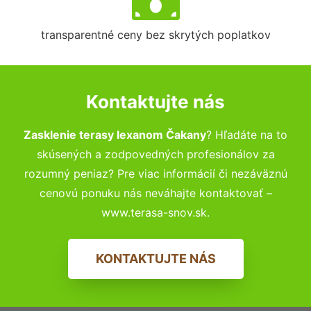
transparentné ceny bez skrytých poplatkov
Kontaktujte nás
Zasklenie terasy lexanom Čakany
? Hľadáte na to
skúsených a zodpovedných profesionálov za
rozumný peniaz? Pre viac informácií či nezáväznú
cenovú ponuku nás neváhajte kontaktovať –
www.terasa-snov.sk.
KONTAKTUJTE NÁS