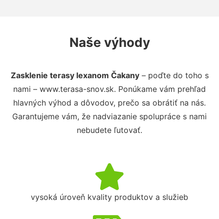
Naše výhody
Zasklenie terasy lexanom Čakany
– poďte do toho s
nami – www.terasa-snov.sk. Ponúkame vám prehľad
hlavných výhod a dôvodov, prečo sa obrátiť na nás.
Garantujeme vám, že nadviazanie spolupráce s nami
nebudete ľutovať.
vysoká úroveň kvality produktov a služieb